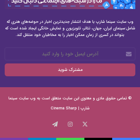
وب سایت سینما شارپ با هدف انتشار جدیدترین اخبار در حوضه‌های هنری که
شامل:سینمای ایران، جهان، تئاتر، تلویزیون و نمایش خانگی ایجاد شده است که
بتواند در کسری از زمان ممکن اخبار را به مخاطبان خود منتقل کند.
آدرس
ایمیل
خود
را
وارد
کنید
© تمامی حقوق مادی و معنوی این سایت متعلق است به وب سایت
سینما
شارپ | Cinema Sharp
X
اینستاگرام
تلگرام