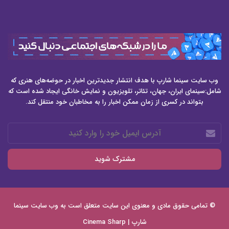
وب سایت سینما شارپ با هدف انتشار جدیدترین اخبار در حوضه‌های هنری که
شامل:سینمای ایران، جهان، تئاتر، تلویزیون و نمایش خانگی ایجاد شده است که
بتواند در کسری از زمان ممکن اخبار را به مخاطبان خود منتقل کند.
آدرس
ایمیل
خود
را
وارد
کنید
© تمامی حقوق مادی و معنوی این سایت متعلق است به وب سایت
سینما
شارپ | Cinema Sharp