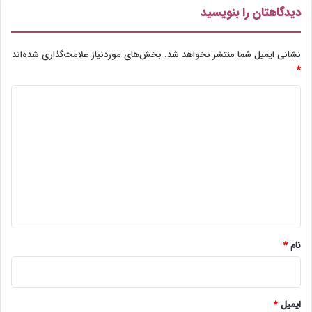
دیدگاهتان را بنویسید
نشانی ایمیل شما منتشر نخواهد شد.
بخش‌های موردنیاز علامت‌گذاری شده‌اند
*
د
ی
د
گ
ا
ه
*
نام
*
ایمیل
*