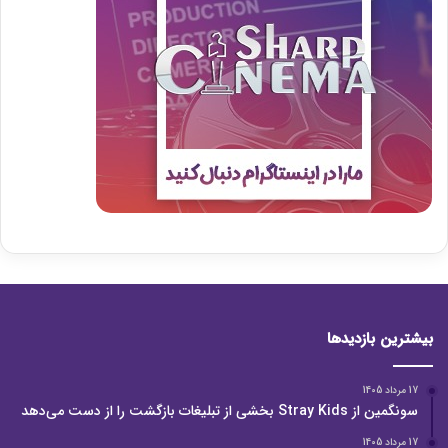
بیشترین بازدیدها
17 مرداد 1405
سونگمین از Stray Kids بخشی از تبلیغات بازگشت را از دست می‌دهد
17 مرداد 1405