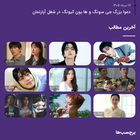
17 مرداد 1405
دعوا بزرگ جی سونگ و ها یون کیونگ در شغل آپارتمان
آخرین مطالب
برچسب‌ها