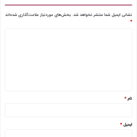
نشانی ایمیل شما منتشر نخواهد شد.
بخش‌های موردنیاز علامت‌گذاری شده‌اند
*
د
ی
د
گ
ا
ه
*
نام
*
ایمیل
*