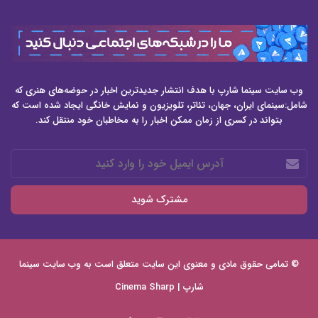
وب سایت سینما شارپ با هدف انتشار جدیدترین اخبار در حوضه‌های هنری که
شامل:سینمای ایران، جهان، تئاتر، تلویزیون و نمایش خانگی ایجاد شده است که
بتواند در کسری از زمان ممکن اخبار را به مخاطبان خود منتقل کند.
آدرس
ایمیل
خود
را
وارد
کنید
© تمامی حقوق مادی و معنوی این سایت متعلق است به وب سایت
سینما
شارپ | Cinema Sharp