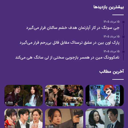
بیشترین بازدیدها
15 مرداد 1405
جی سونگ در کار آپارتمان هدف خشم ساکنان قرار می‌گیرد
15 مرداد 1405
پارک اون بین در عشق ترسناک مقابل قاتل بی‌رحم قرار می‌گیرد
15 مرداد 1405
نامکوونگ مین در همسر بازجویی سختی از لی سانگ هی می‌کند
آخرین مطالب