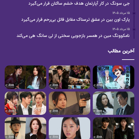
جی سونگ در کار آپارتمان هدف خشم ساکنان قرار می‌گیرد
15 مرداد 1405
پارک اون بین در عشق ترسناک مقابل قاتل بی‌رحم قرار می‌گیرد
15 مرداد 1405
نامکوونگ مین در همسر بازجویی سختی از لی سانگ هی می‌کند
آخرین مطالب