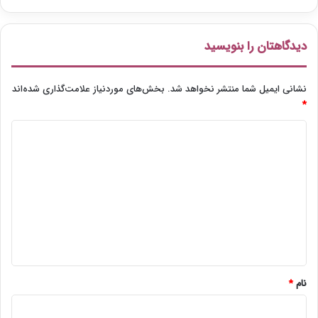
دیدگاهتان را بنویسید
نشانی ایمیل شما منتشر نخواهد شد.
بخش‌های موردنیاز علامت‌گذاری شده‌اند
*
د
ی
د
گ
ا
ه
*
نام
*