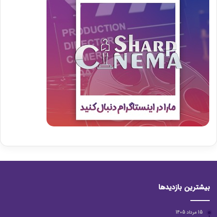
بیشترین بازدیدها
15 مرداد 1405