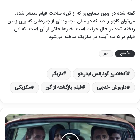
گفته شده در اولین تصاویری که از گروه ساخت فیلم منتشر شده.
می‌توان کاچو را دید که در میان مجموعه‌ای از چیزهایی که روی زمین
ریخته شده در حال حرکت است. خبرها حاکی از آن است. که این
فیلم در ۵ ماه آینده در مکزیک ساخته می‌شود.
منبع
مهر
آلخاندرو گونزالس ایناریتو
بازیگر
داریوش خنجی
فیلم بازگشته از گور
مکزیکی
س
ر
ی
ج