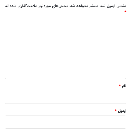
نشانی ایمیل شما منتشر نخواهد شد.
بخش‌های موردنیاز علامت‌گذاری شده‌اند
*
د
ی
د
گ
ا
ه
*
نام
*
ایمیل
*