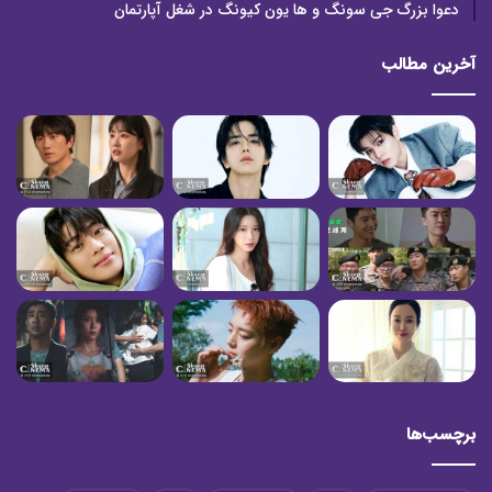
دعوا بزرگ جی سونگ و ها یون کیونگ در شغل آپارتمان
آخرین مطالب
برچسب‌ها