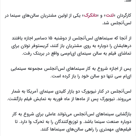
شد.
کارگردان «
تنت
» و «
دانکرک
» یکی از اولین مشتریان سالن‌های سینما در
لس‌آنجلس شد.
از آنجا که سینماهای لس‌آنجلس از دوشنبه ۱۵ دسامبر اجازه یافتند
درهایشان را دوباره به روی مشتریان باز کنند، کریستوفر نولان برای
تماشای فیلم به سالن سینمای ای‌ام‌سی واقع در بربنک رفت.
پس از اجازه شروع به کار سینماهای لس‌آنجلس مجموعه سینمایی
ای‌ام سی تنها دو سالن خود را باز کرده است.
لس‌آنجلس در کنار نیویورک دو بازار کلیدی سینمای آمریکا به شمار
می‌روند. نیویورک پس از ماه‌ها از ماه فوریه به نمایش فیلم بازگشت.
بازگشایی سینماهای لس‌آنجلس می‌تواند عاملی برای شروع به کار
دوباره صنعت سینما باشد. و توزیع‌کنندگان را به تحرک وا دارد. تا
فیلم‌های مهمتری را راهی سالن‌های سینماها کنند.