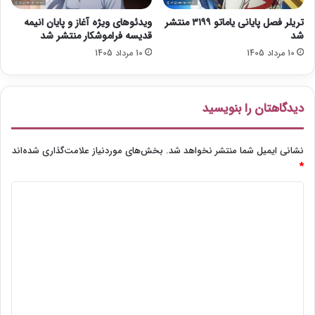
تریلر فصل پایانی یاماتو ۳۱۹۹ منتشر
ویدئوهای ویژه آغاز و پایان انیمه
شد
قدیسه فراموشکار منتشر شد
10 مرداد 1405
10 مرداد 1405
دیدگاهتان را بنویسید
نشانی ایمیل شما منتشر نخواهد شد.
بخش‌های موردنیاز علامت‌گذاری شده‌اند
*
د
ی
د
گ
ا
ه