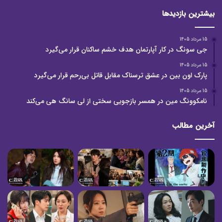
بیشترین بازدیدها
15 مرداد 1405
جی سونگ در کار آپارتمان هدف خشم ساکنان قرار می‌گیرد
15 مرداد 1405
پارک اون بین در عشق ترسناک مقابل قاتل بی‌رحم قرار می‌گیرد
15 مرداد 1405
نامکوونگ مین در همسر بازجویی سختی از لی سانگ هی می‌کند
آخرین مطالب