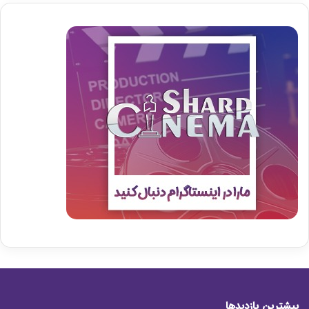
بیشترین بازدیدها