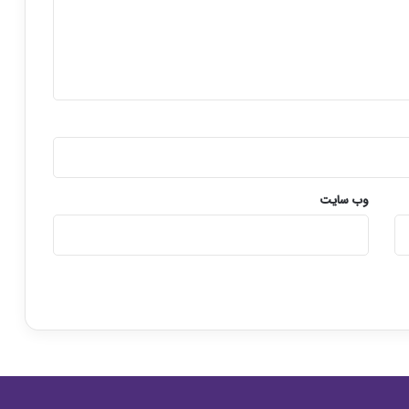
وب‌ سایت