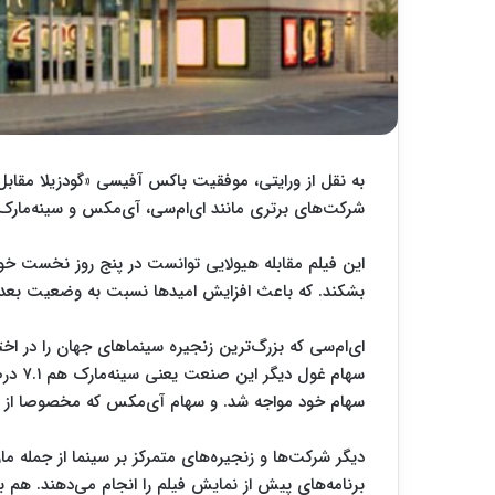
به نقل از ورایتی، موفقیت باکس آفیسی «گودزیلا مق
شرکت‌های برتری مانند ای‌ام‌سی، آی‌مکس و سینه‌مارک
بشکند. که باعث افزایش امیدها نسبت به وضعیت بعد ا
سهام خود مواجه شد. و سهام آی‌مکس که مخصوصا از فیلم‌های بزرگ سو
دیگر شرکت‌ها و زنجیره‌های متمرکز بر سینما از جمله ما
برنامه‌های پیش از نمایش فیلم را انجام می‌دهند. هم به ترتیب با رشد سهام ۴.۸