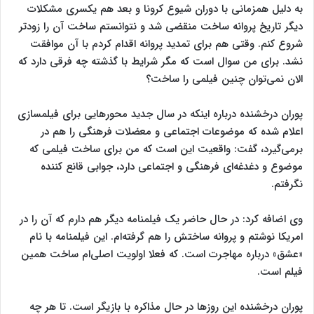
به دلیل همزمانی با دوران شیوع کرونا و بعد هم یکسری مشکلات
دیگر تاریخ پروانه ساخت منقضی شد و نتوانستم ساخت آن را زودتر
شروع کنم. وقتی هم برای تمدید پروانه اقدام کردم با آن موافقت
نشد. برای من سوال است که مگر شرایط با گذشته چه فرقی دارد که
الان نمی‌توان چنین فیلمی را ساخت؟
پوران درخشنده درباره اینکه در سال جدید محورهایی برای فیلمسازی
اعلام شده که موضوعات اجتماعی و معضلات فرهنگی را هم در
برمی‌گیرد، گفت: واقعیت این است که من برای ساخت فیلمی که
موضوع و دغدغه‌ای فرهنگی و اجتماعی دارد، جوابی قانع کننده
نگرفتم.
وی اضافه کرد:‌ در حال حاضر یک فیلمنامه دیگر هم دارم که آن را در
امریکا نوشتم و پروانه ساختش را هم گرفته‌ام. این فیلمنامه با نام
«عشق» درباره مهاجرت است. که فعلا اولویت اصلی‌ام ساخت همین
فیلم است.
پوران درخشنده این روزها در حال مذاکره با بازیگر است. تا هر چه