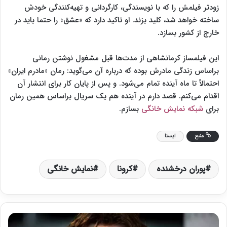
زودتر فیلمش را که با نویسندگی، کارگردانی و تهیه‌کنندگی خودش
ساخته خواهد شد، کلید بزند. او تاکید دارد که «عشق» را حتما باید در
خارج از کشور بسازد.
این فیلمساز کرمانشاهی از مدت‌ها قبل مشغول نوشتن رمانی
براساس زندگی مادرش بوده که درباره آن می‌گوید:‌ رمان «مادرم ایران»
احتمالاً تا ماه آینده تمام می‌شود. و پس از پایان کار برای انتشار آن
اقدام می‌کنم. قصد دارم در آینده هم یک سریال براساس همین رمان
برای
شبکه نمایش خانگی
بسازم.
منبع
ایسنا
پوران درخشنده
کرونا
نمایش خانگی
ک