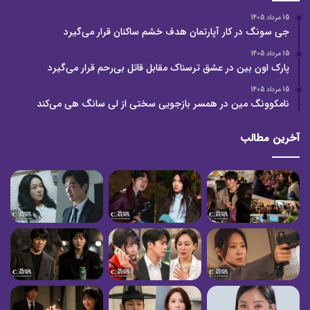
15 مرداد 1405
جی سونگ در کار آپارتمان هدف خشم ساکنان قرار می‌گیرد
15 مرداد 1405
پارک اون بین در عشق ترسناک مقابل قاتل بی‌رحم قرار می‌گیرد
15 مرداد 1405
نامکوونگ مین در همسر بازجویی سختی از لی سانگ هی می‌کند
آخرین مطالب