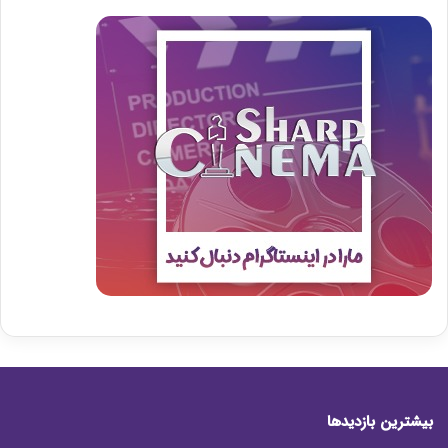
بیشترین بازدیدها