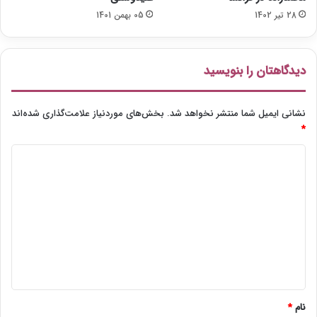
28 تیر 1402
05 بهمن 1401
دیدگاهتان را بنویسید
نشانی ایمیل شما منتشر نخواهد شد.
بخش‌های موردنیاز علامت‌گذاری شده‌اند
*
د
ی
د
گ
ا
ه
*
نام
*