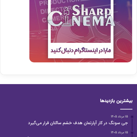
بیشترین بازدیدها
15 مرداد 1405
جی سونگ در کار آپارتمان هدف خشم ساکنان قرار می‌گیرد
15 مرداد 1405