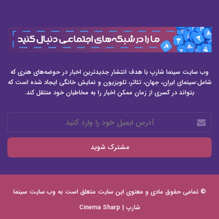
وب سایت سینما شارپ با هدف انتشار جدیدترین اخبار در حوضه‌های هنری که
شامل:سینمای ایران، جهان، تئاتر، تلویزیون و نمایش خانگی ایجاد شده است که
بتواند در کسری از زمان ممکن اخبار را به مخاطبان خود منتقل کند.
آدرس
ایمیل
خود
را
وارد
کنید
© تمامی حقوق مادی و معنوی این سایت متعلق است به وب سایت
سینما
شارپ | Cinema Sharp