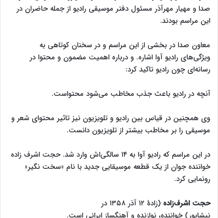
صدا و مهیار مهرآذر مسئول دفتر موسیقی رادیو از جمله حاضران در
این مراسم بودند.
معاون صدا در بخشی از این مراسم و در سخنان کوتاهی به
ویژگی‌های رادیو آوا اشاره. و درباره اهمیت مضمون و محتوا در
رسانه‌ای چون رادیو تاکید کرد:
آنچه در رادیو باعث جذب مخاطب می‌شود محتواست.
وی همچنین در قیاس بین رادیو و تلویزیون نیز تاثیر محتوای شعر و
موسیقی را بر مخاطب بیشتر از تلویزیون دانست.
در این مراسم که رادیو آوا به ۱۴ سالگی‌اش وارد شد. حجت اشرف زاده
خواننده جوان از یک قطعه موسیقایی جدید با نام «سخت نگیر»
رونمایی کرد.
حجت اشرف‌زاده
(زادهٔ ۱۲ آذر ۱۳۵۸ در
نیشابور) خواننده، نوازنده و آهنگساز ایرانی است.