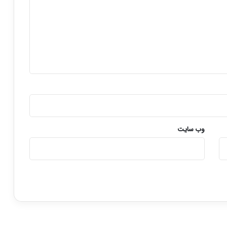
وب‌ سایت