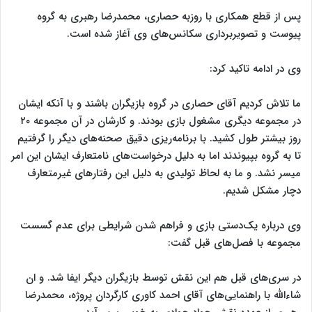
پس از قطع همکاری با روزبه حصاری، محمدرضا رهبری به گروه
پیوست و تصویربرداری سکانس‌های وی آغاز شده است.
وی در ادامه تاکید کرد:
ما تلاش کردیم آقای حصاری در گروه بازیگران باشند و با آنکه ایشان
در مجموعه دیگری مشغول بازی بودند. و کارشان در آن مجموعه ۲۰
روز بیشتر طول کشید. با برنامه‌ریزی دقیق صحنه‌های دیگر را گرفتیم
تا به گروه بپیوندند اما به دلیل درخواست‌های نامتعارف ایشان این امر
میسر نشد. و ما به لحاظ تولیدی به دلیل این رفتارهای غیرمتعارف
دچار مشکل شدیم.
وی درباره یک‌دستی بازی و فراهم شدن شرایطی برای عدم گسست
مجموعه با فصل‌های قبل گفت:
در سری‌های قبل هم این نقش توسط بازیگران دیگر ایفا شد. و ان
شاءالله با راهنمایی‌های آقای احمد کاوری کارگردان پروژه، محمدرضا