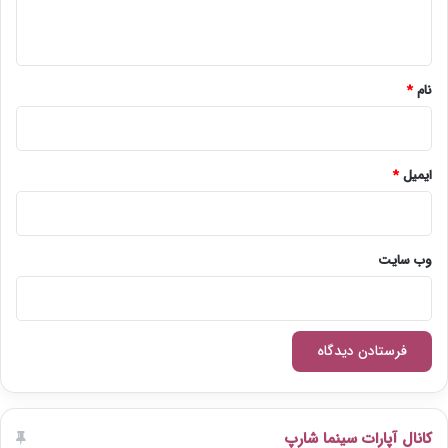
ه
*
نام
*
ایمیل
*
وب‌ سایت
کانال آپارات سینما شارپ