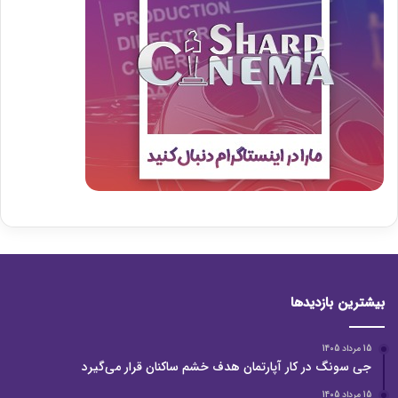
بیشترین بازدیدها
15 مرداد 1405
جی سونگ در کار آپارتمان هدف خشم ساکنان قرار می‌گیرد
15 مرداد 1405