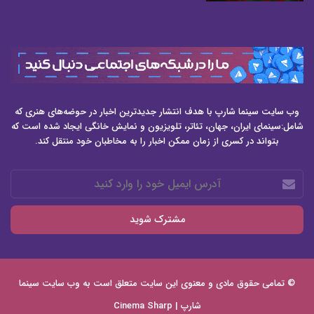
وب سایت سینما شارپ با هدف انتشار جدیدترین اخبار در حوضه‌های هنری که
شامل:سینمای ایران، جهان، تئاتر، تلویزیون و نمایش خانگی ایجاد شده است که
بتواند در کسری از زمان ممکن اخبار را به مخاطبان خود منتقل کند.
آدرس
ایمیل
خود
را
وارد
کنید
© تمامی حقوق مادی و معنوی این سایت متعلق است به وب سایت
سینما
شارپ | Cinema Sharp