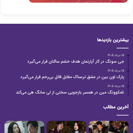
بیشترین بازدیدها
15 مرداد 1405
جی سونگ در کار آپارتمان هدف خشم ساکنان قرار می‌گیرد
15 مرداد 1405
پارک اون بین در عشق ترسناک مقابل قاتل بی‌رحم قرار می‌گیرد
15 مرداد 1405
نامکوونگ مین در همسر بازجویی سختی از لی سانگ هی می‌کند
آخرین مطالب