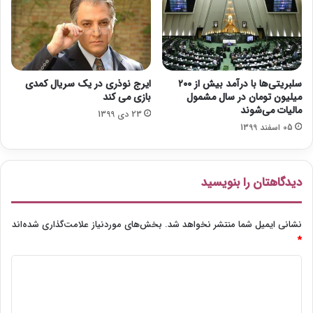
»
سلبریتی‌ها با درآمد بیش از ٢٠٠
ایرج نوذری در یک سریال کمدی
میلیون تومان در سال مشمول
بازی می کند
مالیات می‌شوند
23 دی 1399
05 اسفند 1399
دیدگاهتان را بنویسید
نشانی ایمیل شما منتشر نخواهد شد.
بخش‌های موردنیاز علامت‌گذاری شده‌اند
*
د
ی
د