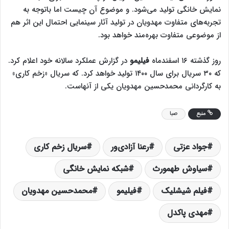
نمایش خانگی تولید می‌شود. و موضوع آن چیست اما باتوجه به
تجربه‌های متفاوت مهدویان در تولید آثار سینمایی احتمال این اثر هم
از موضوعی متفاوت بهره‌مند خواهد بود.
روز گذشته ۱۶ اسفندماه
فیلیمو
در گزارش عملکرد سالانه خود اعلام کرد.
که ۳۰ سریال برای سال ۱۴۰۰ تولید خواهد کرد. که سریال «زخم کاری»
به کارگردانی محمدحسین مهدویان یکی از آنهاست.
منبع
صبا
جواد عزتی
رعنا آزادی‌ور
سریال زخم کاری
سیاوش طهمورث
شبکه نمایش خانگی
فیلم شیشلیک
فیلیمو
محمدحسین مهدویان
مهدی پاکدل