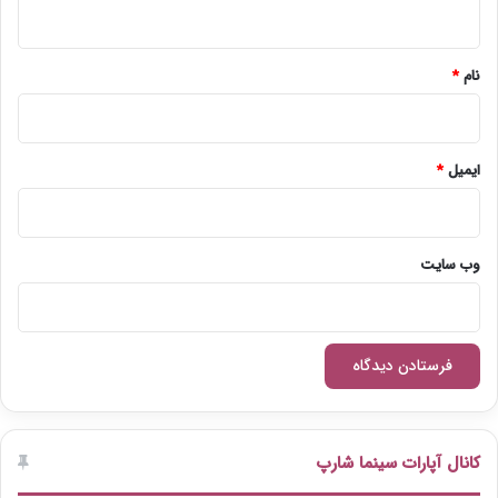
ه
*
نام
*
ایمیل
*
وب‌ سایت
کانال آپارات سینما شارپ