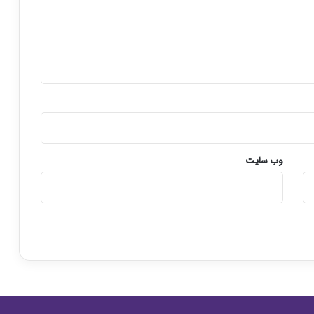
وب‌ سایت