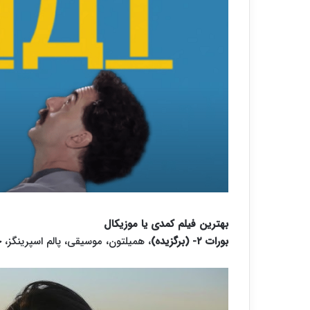
بهترین فیلم کمدی یا موزیکال
بورات ۲- (برگزیده)
، همیلتون، موسیقی، پالم اسپرینگز