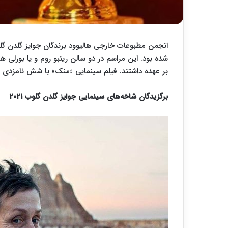
شده بود. این مراسم در دو سالن رینبو روم و یا بورلی هی
بر عهده داشتند. فیلم سینمایی «منک» با شش نامزدی 
برگزیدگان شاخه‌های سینمایی جوایز گلدن گلوب ۲۰۲۱