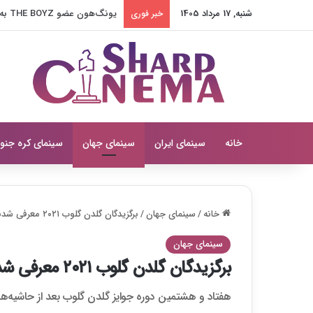
شنبه, 17 مرداد 1405
دعوا بزرگ جی سونگ و ها یون 
خبر فوری
خانه
سینمای ایران
سینمای جهان
سینمای کره جنو
خانه
/
سینمای جهان
/
برگزیدگان گلدن گلوب ۲۰۲۱ معرفی شدند
سینمای جهان
برگزیدگان گلدن گلوب ۲۰۲۱ معرفی شدند
هفتاد و هشتمین دوره جوایز گلدن گلوب بعد از حاشیه‌های