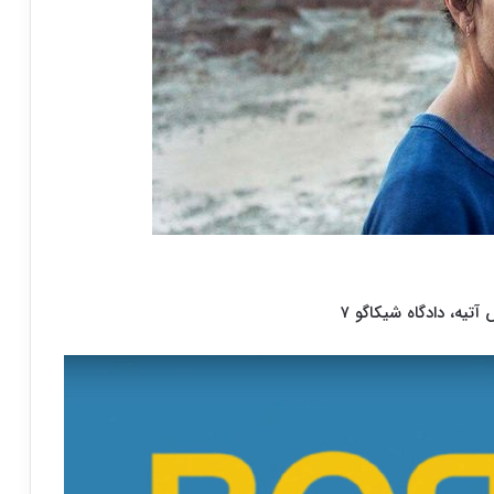
تیه، دادگاه شیکاگو ۷