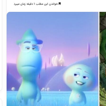
خواندن این مطلب 1 دقیقه زمان میبرد