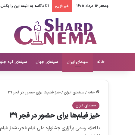
جمعه, 16 مرداد 1405
آنا ناگاسه به انیمه این را بک
خبر فوری
خانه
سینمای ایران
سینمای جهان
سینمای کره جنو
خانه
/
سینمای ایران
/
خیز فیلم‌ها برای حضور در فجر ۳۹
سینمای ایران
خیز فیلم‌ها برای حضور در فجر ۳۹
با اعلام رسمی برگزاری جشنواره ملی فیلم فجر، شمار فیلم‌ه