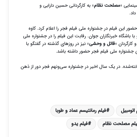
مصلحت نظام
» به کارگردانی حسین دارابی و
اد.
، حضور این فیلم در جشنواره ملی فیلم فجر را اعلام کرد. کاوه
 با باشگاه خبرنگاران جوان. رقابت این فیلم را در جشنواره ملی
 کارگردان «
قاتل و وحشی
» نیز در روزهای گذشته در گفتگو با
ن جشنواره ملی فیلم فجر حضور داشته باشد.
اخته‌شده. در یک سال اخیر در جشنواره سی‌ونهم فجر دور از ذهن
 اتومبیل
فیلم رمانتیسم عماد و طوبا
یلم مصلحت نظام
فیلم یدو