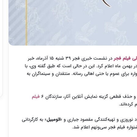
ی فیلم فجر
در نشست خبری فجر ۳۹ شنبه ۱۵ آذرماه، خبر
ر بهمن ماه اعلام کرد. این در حالی است که طبق گفته وی، با
ره برای عموم یا حتی اهالی رسانه. منتقدان و سینماگران به
فیلم
کرده‌اند.
ود نوروزی و تهیه‌کنندگی مقصود جباری و «
اتومبیل
» به کارگردانی
نواره فیلم فجر سی‌ونهم اعلام شد.