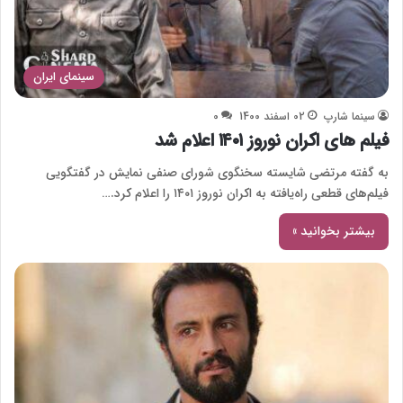
سینمای ایران
سینما شارپ
02 اسفند 1400
0
فیلم های اکران نوروز ۱۴۰۱ اعلام شد
به گفته مرتضی شایسته سخنگوی شورای صنفی نمایش در گفتگویی
فیلم‌های قطعی راه‌یافته به اکران نوروز ۱۴۰۱ را اعلام کرد.…
بیشتر بخوانید »