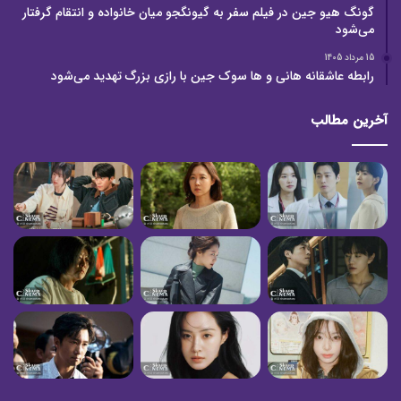
گونگ هیو جین در فیلم سفر به گیونگجو میان خانواده و انتقام گرفتار
می‌شود
15 مرداد 1405
رابطه عاشقانه هانی و ها سوک جین با رازی بزرگ تهدید می‌شود
آخرین مطالب