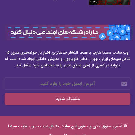
01:39
وب سایت سینما شارپ با هدف انتشار جدیدترین اخبار در حوضه‌های هنری که
شامل:سینمای ایران، جهان، تئاتر، تلویزیون و نمایش خانگی ایجاد شده است که
بتواند در کسری از زمان ممکن اخبار را به مخاطبان خود منتقل کند.
آدرس
ایمیل
خود
را
وارد
کنید
© تمامی حقوق مادی و معنوی این سایت متعلق است به وب سایت
سینما