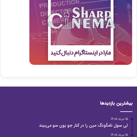
بیشترین بازدیدها
15 مرداد 1405
لی سول نامگونگ مین را در کنار جو یون سو می‌بیند
15 مرداد 1405